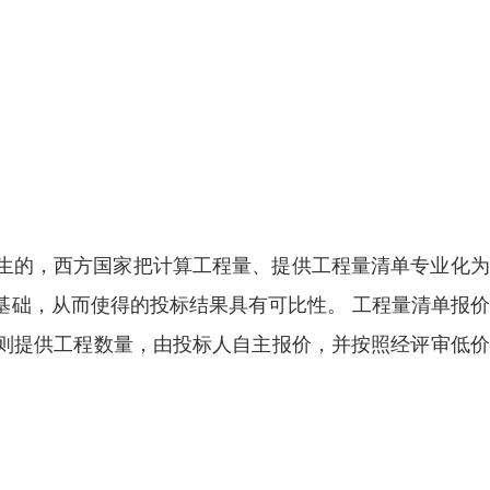
纪30年代产生的，西方国家把计算工程量、提供工程量清单专业化
基础，从而使得的投标结果具有可比性。 工程量清单报
则提供工程数量，由投标人自主报价，并按照经评审低价