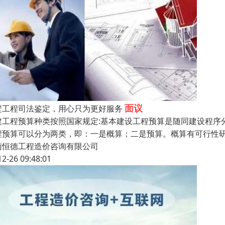
面议
壁工程司法鉴定，用心只为更好服务
建工程预算种类按照国家规定:基本建设工程预算是随同建设程序
程预算可以分为两类，即：一是概算；二是预算。概算有可行性
南恒德工程造价咨询有限公司
12-26 09:48:01