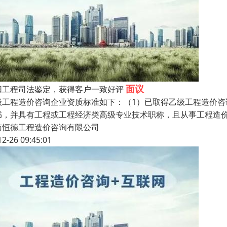
面议
阳工程司法鉴定，获得客户一致好评
级工程造价咨询企业资质标准如下：（1）已取得乙级工程造价咨
书，并具有工程或工程经济类高级专业技术职称，且从事工程造价
南恒德工程造价咨询有限公司
12-26 09:45:01