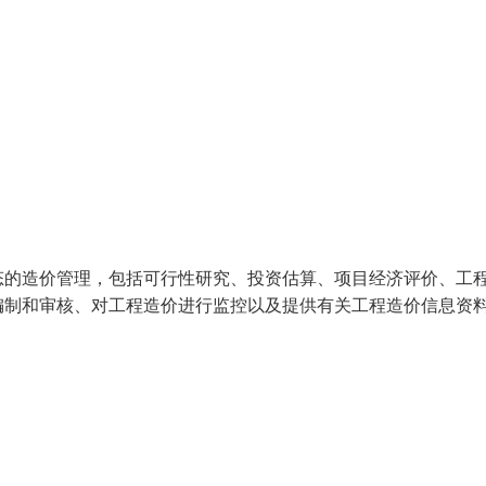
态的造价管理，包括可行性研究、投资估算、项目经济评价、工
编制和审核、对工程造价进行监控以及提供有关工程造价信息资