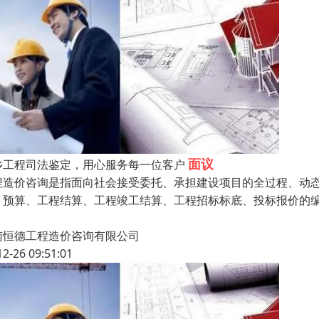
面议
乡工程司法鉴定，用心服务每一位客户
程造价咨询是指面向社会接受委托、承担建设项目的全过程、动
、预算、工程结算、工程竣工结算、工程招标标底、投标报价的
南恒德工程造价咨询有限公司
12-26 09:51:01