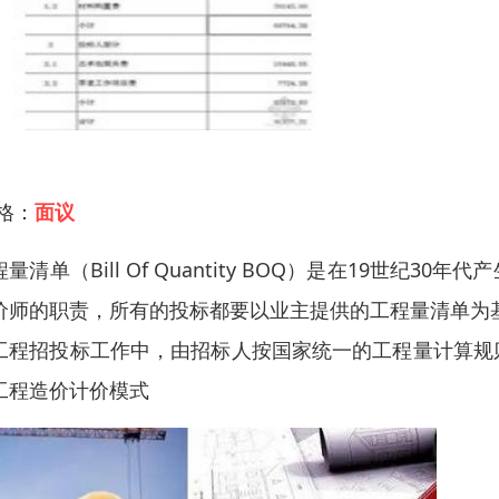
 格：
面议
程量清单（Bill Of Quantity BOQ）是在19世
价师的职责，所有的投标都要以业主提供的工程量清单为
工程招投标工作中，由招标人按国家统一的工程量计算规
工程造价计价模式