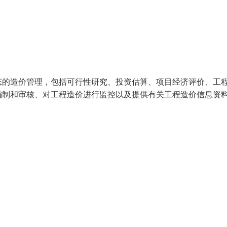
态的造价管理，包括可行性研究、投资估算、项目经济评价、工
编制和审核、对工程造价进行监控以及提供有关工程造价信息资