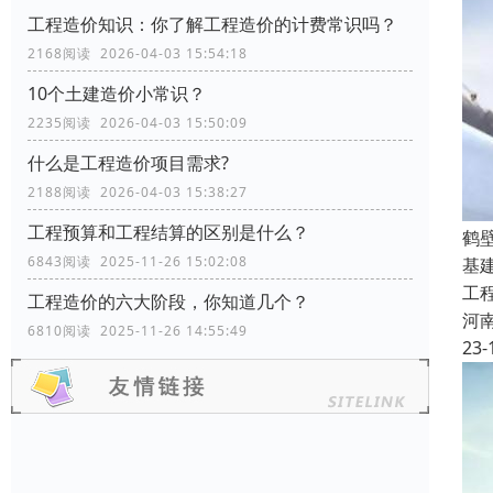
工程造价知识：你了解工程造价的计费常识吗？
2168阅读 2026-04-03 15:54:18
10个土建造价小常识？
2235阅读 2026-04-03 15:50:09
什么是工程造价项目需求?
2188阅读 2026-04-03 15:38:27
工程预算和工程结算的区别是什么？
鹤
6843阅读 2025-11-26 15:02:08
基
工
工程造价的六大阶段，你知道几个？
河
6810阅读 2025-11-26 14:55:49
23-