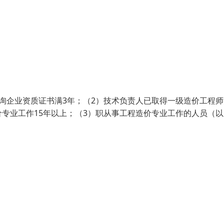
询企业资质证书满3年；（2）技术负责人已取得一级造价工程师
专业工作15年以上；（3）职从事工程造价专业工作的人员（以