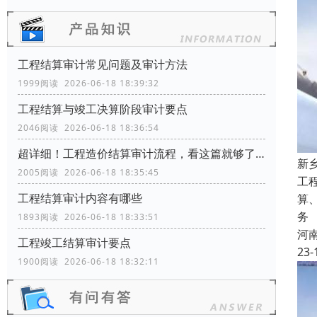
工程结算审计常见问题及审计方法
1999阅读 2026-06-18 18:39:32
工程结算与竣工决算阶段审计要点
2046阅读 2026-06-18 18:36:54
超详细！工程造价结算审计流程，看这篇就够了！
新
2005阅读 2026-06-18 18:35:45
工
工程结算审计内容有哪些
算
务
1893阅读 2026-06-18 18:33:51
河
工程竣工结算审计要点
23-
1900阅读 2026-06-18 18:32:11