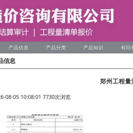
产品信息
产品分类
产品知识
有问
品信息
郑州工程量
26-08-05 10:08:01 7730次浏览