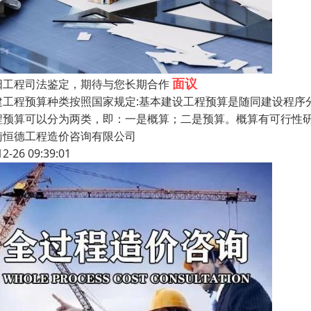
面议
阳工程司法鉴定，期待与您长期合作
建工程预算种类按照国家规定:基本建设工程预算是随同建设程序
程预算可以分为两类，即：一是概算；二是预算。概算有可行性
南恒德工程造价咨询有限公司
12-26 09:39:01