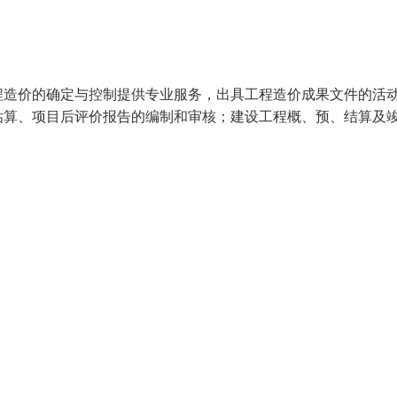
程造价的确定与控制提供专业服务，出具工程造价成果文件的活
估算、项目后评价报告的编制和审核；建设工程概、预、结算及