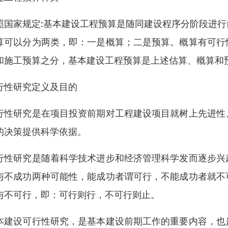
照国家规定:基本建设工程预算是随同建设程序分阶段进
算可以分为两类，即：一是概算；二是预算。概算有可行
和施工预算之分，基本建设工程预算是上述估算、概算和
行性研究定义及目的
行性研究是在项目投资前期对工程建设项目就树上先进性
的决策提供科学依据。
行性研究是随着科学技术进步和经济管理科学发而逐步兴
与不成功两种可能性，能成功者谓可行，不能成功者就不
与不可行，即：可行则行，不可行则止。
本建设可行性研究，是基本建设前期工作的重要内容，也