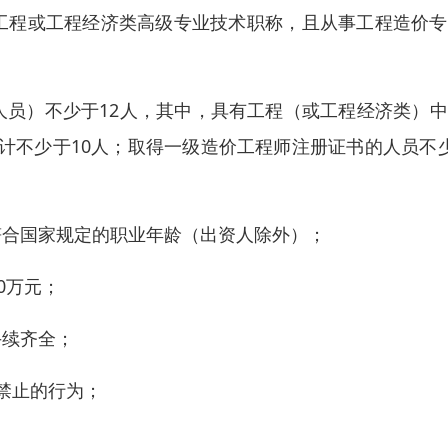
工程或工程经济类高级专业技术职称，且从事工程造价专
人员）不少于12人，其中，具有工程（或工程经济类）
计不少于10人；取得一级造价工程师注册证书的人员不
符合国家规定的职业年龄（出资人除外）；
0万元；
手续齐全；
禁止的行为；