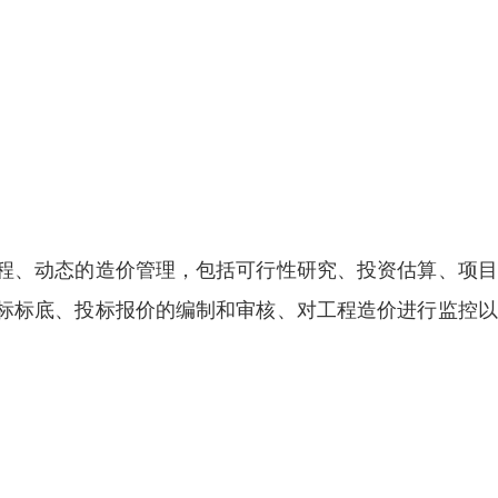
程、动态的造价管理，包括可行性研究、投资估算、项目
标标底、投标报价的编制和审核、对工程造价进行监控以