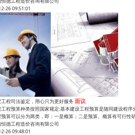
南恒德工程造价咨询有限公司
12-26 09:51:01
面议
壁工程司法鉴定，用心只为更好服务
建工程预算种类按照国家规定:基本建设工程预算是随同建设程序
程预算可以分为两类，即：一是概算；二是预算。概算有可行性
南恒德工程造价咨询有限公司
12-26 09:48:01