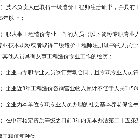
2）技术负责人已取得一级造价工程师注册证书，并具有
15年以上；
3）职从事工程造价专业工作的人员（以下简称专职专业
专业技术职称或者取得二级造价工程师注册证书的人员合
，其他人员具有从事工程造价专业工作的经历；
4）企业与专职专业人员签订劳动合同，且专职专业人员
5）企业近3年工程造价咨询营业收入累计不低于人民币50
6）企业为本单位专职专业人员办理的社会基本养老保险
7）在申请核定资质等级之日前3年内无本办法第二十五条
建工程预算种类