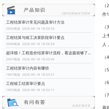
（
作
工程结算审计常见问题及审计方法
（
2002阅读 2026-06-18 18:39:32
上
工程结算与竣工决算阶段审计要点
人
2049阅读 2026-06-18 18:36:54
超详细！工程造价结算审计流程，看这篇就够了！
（
2007阅读 2026-06-18 18:35:45
工程结算审计内容有哪些
（
1897阅读 2026-06-18 18:33:51
（
工程竣工结算审计要点
1903阅读 2026-06-18 18:32:11
（
基