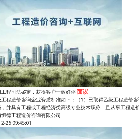
面议
阳工程司法鉴定，获得客户一致好评
级工程造价咨询企业资质标准如下：（1）已取得乙级工程造价咨
书，并具有工程或工程经济类高级专业技术职称，且从事工程造价
南恒德工程造价咨询有限公司
12-26 09:45:01