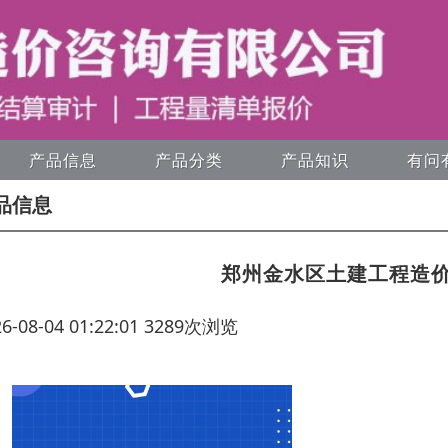
产品信息
产品分类
产品知识
有问
品信息
郑州金水区土建工程造
26-08-04 01:22:01 3289次浏览