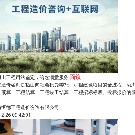
面议
顶山工程司法鉴定，给您满意服务
程造价咨询是指面向社会接受委托、承担建设项目的全过程、动
、预算、工程结算、工程竣工结算、工程招标标底、投标报价的
南恒德工程造价咨询有限公司
12-26 09:42:01