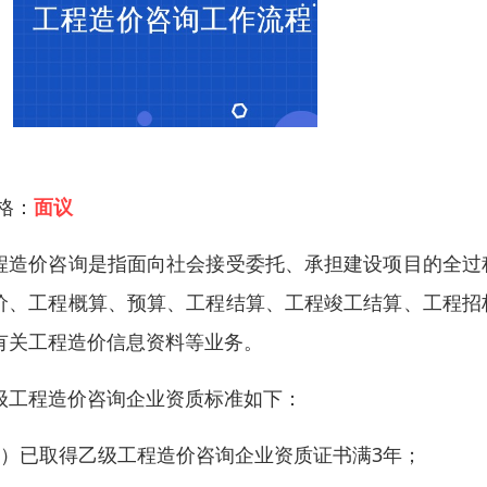
 格：
面议
程造价咨询是指面向社会接受委托、承担建设项目的全过
价、工程概算、预算、工程结算、工程竣工结算、工程招
有关工程造价信息资料等业务。
级工程造价咨询企业资质标准如下：
1）已取得乙级工程造价咨询企业资质证书满3年；