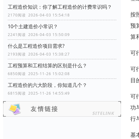
工程造价知识：你了解工程造价的计费常识吗？
按
2170阅读 2026-04-03 15:54:18
预
10个土建造价小常识？
2241阅读 2026-04-03 15:50:09
算
什么是工程造价项目需求?
可
2193阅读 2026-04-03 15:38:27
工程预算和工程结算的区别是什么？
可
6850阅读 2025-11-26 15:02:08
目
工程造价的六大阶段，你知道几个？
6815阅读 2025-11-26 14:55:49
可
功
行
基