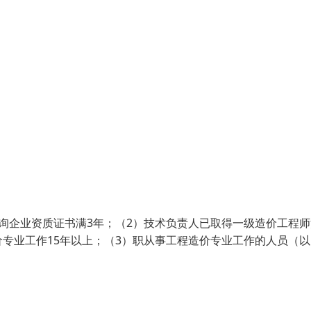
询企业资质证书满3年；（2）技术负责人已取得一级造价工程师
专业工作15年以上；（3）职从事工程造价专业工作的人员（以