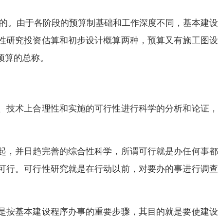
行的。由于各阶段的预算制基础和工作深度不同，基本建
性研究投资估算和初步设计概算两种，预算又有施工图设
预算的总称。
、技术上合理性和实施的可行性进行科学的分析和论证，
起，并日趋完善的综合性科学，所谓可行就是办任何事都
可行。可行性研究就是在行动以前，对要办的事进行调查
是按基本建设程序办事的重要步骤，其目的就是要使建设