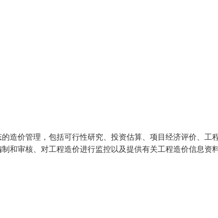
态的造价管理，包括可行性研究、投资估算、项目经济评价、工
编制和审核、对工程造价进行监控以及提供有关工程造价信息资