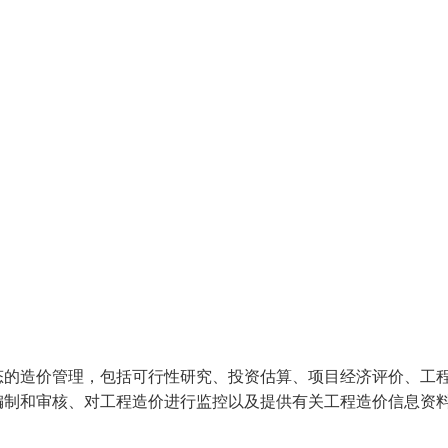
态的造价管理，包括可行性研究、投资估算、项目经济评价、工
编制和审核、对工程造价进行监控以及提供有关工程造价信息资