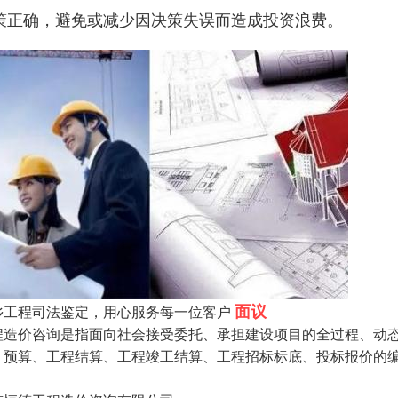
策正确，避免或减少因决策失误而造成投资浪费。
面议
乡工程司法鉴定，用心服务每一位客户
程造价咨询是指面向社会接受委托、承担建设项目的全过程、动
、预算、工程结算、工程竣工结算、工程招标标底、投标报价的