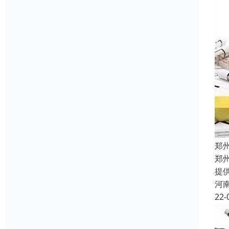
郑
郑
提
河
22-