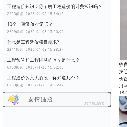
工程造价知识：你了解工程造价的计费常识吗？
2223阅读 2026-04-03 15:54:18
10个土建造价小常识？
2299阅读 2026-04-03 15:50:09
什么是工程造价项目需求?
2241阅读 2026-04-03 15:38:27
工程预算和工程结算的区别是什么？
收
6900阅读 2025-11-26 15:02:08
按
工程造价的六大阶段，你知道几个？
价
河
6860阅读 2025-11-26 14:55:49
13-