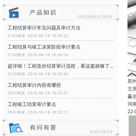
工程结算审计常见问题及审计方法
2143阅读 2026-06-18 18:39:32
工程结算与竣工决算阶段审计要点
2192阅读 2026-06-18 18:36:54
超详细！工程造价结算审计流程，看这篇就够了！
2150阅读 2026-06-18 18:35:45
郑
工程结算审计内容有哪些
主
2032阅读 2026-06-18 18:33:51
赢
河
工程竣工结算审计要点
22-
2041阅读 2026-06-18 18:32:11