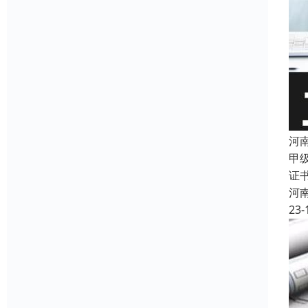
河
甲
证
河
23-