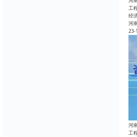
河
工
经
河
23-
河
工