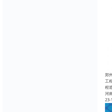
郑
工
程
河
23-