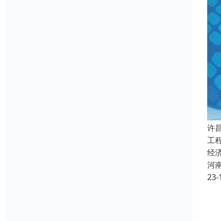
许
工
经
河
23-