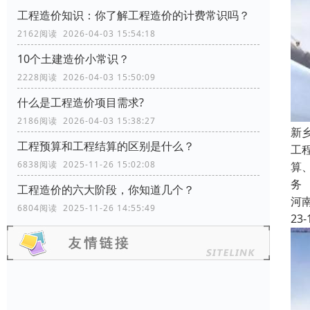
工程造价知识：你了解工程造价的计费常识吗？
2162阅读 2026-04-03 15:54:18
10个土建造价小常识？
2228阅读 2026-04-03 15:50:09
什么是工程造价项目需求?
2186阅读 2026-04-03 15:38:27
新
工程预算和工程结算的区别是什么？
工
6838阅读 2025-11-26 15:02:08
算
务
工程造价的六大阶段，你知道几个？
河
6804阅读 2025-11-26 14:55:49
23-