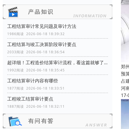
工程结算审计常见问题及审计方法
1986阅读 2026-06-18 18:39:32
工程结算与竣工决算阶段审计要点
2033阅读 2026-06-18 18:36:54
超详细！工程造价结算审计流程，看这篇就够了！
郑
1992阅读 2026-06-18 18:35:45
预
工程结算审计内容有哪些
占
河
1877阅读 2026-06-18 18:33:51
17-
工程竣工结算审计要点
1887阅读 2026-06-18 18:32:11